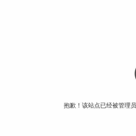
抱歉！该站点已经被管理